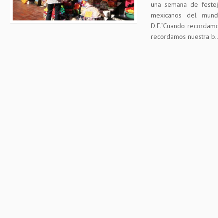
una semana de festej
mexicanos del mun
D.F.“Cuando recordamo
recordamos nuestra b..