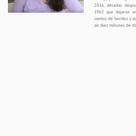
2016, décadas despu
1967, que dejaron u
cientos de heridos y d
de diez millones de dól